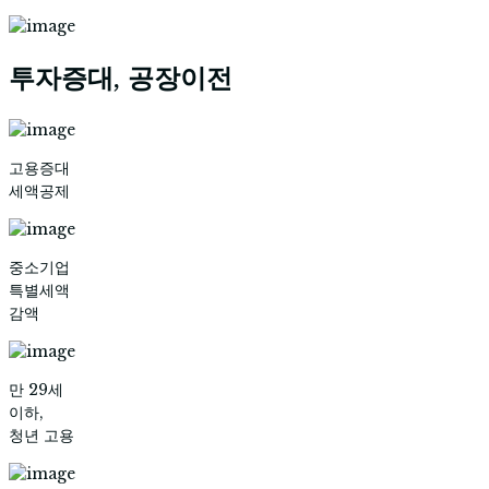
투자증대, 공장이전
고용증대
세액공제
중소기업
특별세액
감액
만 29세
이하,
청년 고용