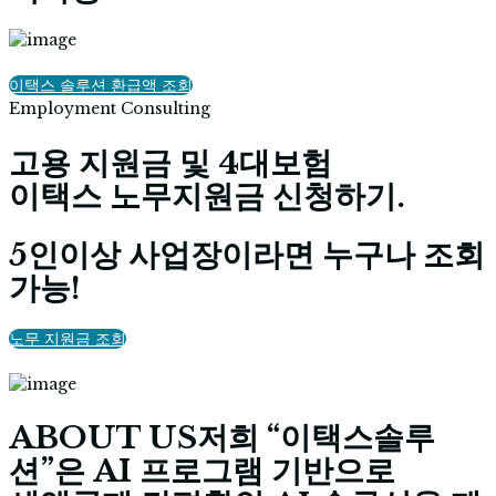
이택스 솔루션 환급액 조회
Employment Consulting
고용 지원금 및 4대보험 ​
이택스 노무지원금 신청하기
.
5인이상 사업장이라면 누구나 조회
가능!​
노무 지원금 조회
ABOUT US
저희 “이택스솔루
션”은 AI 프로그램 기반으로