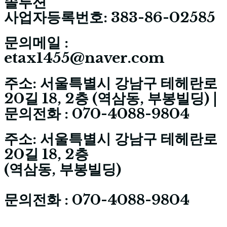
솔루션
사업자등록번호: 383-86-02585
문의메일 :
etax1455@naver.com
주소: 서울특별시 강남구 테헤란로
20길 18, 2층 (역삼동, 부봉빌딩) |
문의전화 : 070-4088-9804
주소: 서울특별시 강남구 테헤란로
20길 18, 2층
(역삼동, 부봉빌딩)
문의전화 : 070-4088-9804