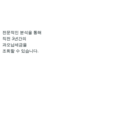
전문적인 분석을 통해
직전 5년간의
과오납세금을
조회할 수 있습니다.