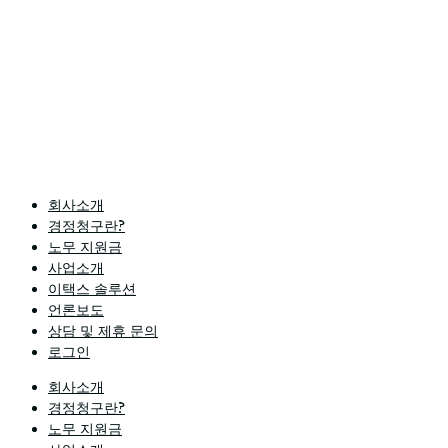
회사소개
경정청구란?
노무 지원금
사업소개
이택스 솔루션
언론보도
상담 및 제휴 문의
로그인
회사소개
경정청구란?
노무 지원금