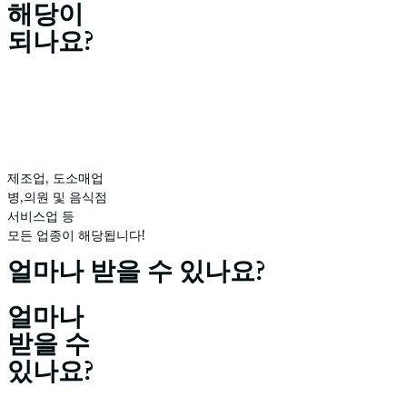
해당이
되나요?
제조업, 도소매업
병,의원 및 음식점
서비스업 등
모든 업종이 해당됩니다!
얼마나 받을 수 있나요?
얼마나
받을 수
있나요?