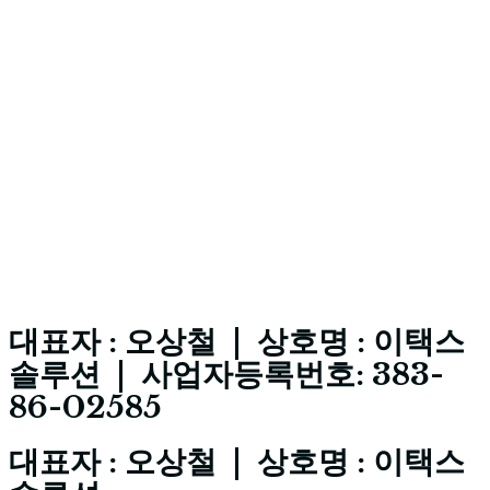
대표자 : 오상철 | 상호명 : 이택스
솔루션 | 사업자등록번호: 383-
86-02585
대표자 : 오상철 | 상호명 : 이택스