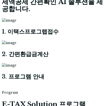
세액공제 간편확인 AI 솔루션을 제
공합니다.
1. 이택스프로그랩접수
2. 간편환급금계산
3. 프로그램 안내
Program
E-TAX Solution 프로그램