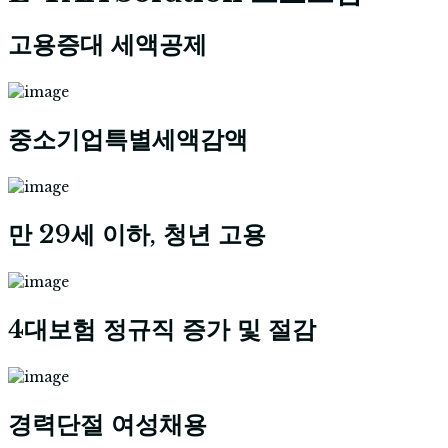
고용증대 세액공제
중소기업특별세액감액
만 29세 이하, 청년 고용
4대보험 정규직 증가 및 절감
경력단절 여성채용