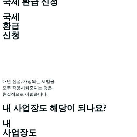
국세 환급 신청
국세
환급
신청
매년 신설, 개정되는 세법을
모두 적용시켜준다는 것은
현실적으로 어렵습니다.
내 사업장도 해당이 되나요?
내
사업장도